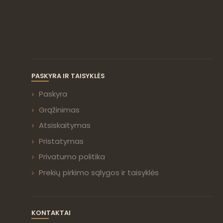
PASKYRA IR TAISYKLĖS
Paskyra
Grąžinimas
Atsiskaitymas
Pristatymas
Privatumo politika
Prekių pirkimo sąlygos ir taisyklės
KONTAKTAI