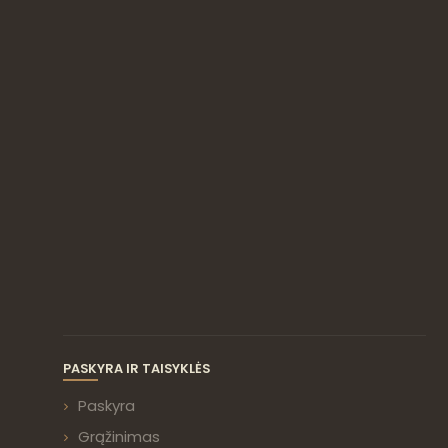
PASKYRA IR TAISYKLĖS
Paskyra
Grąžinimas