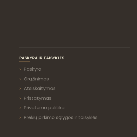
PASKYRA IR TAISYKLĖS
Paskyra
Grąžinimas
Atsiskaitymas
Pristatymas
Privatumo politika
Prekių pirkimo sąlygos ir taisyklės