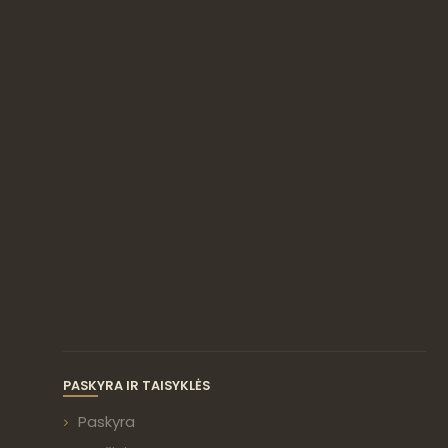
PASKYRA IR TAISYKLĖS
Paskyra