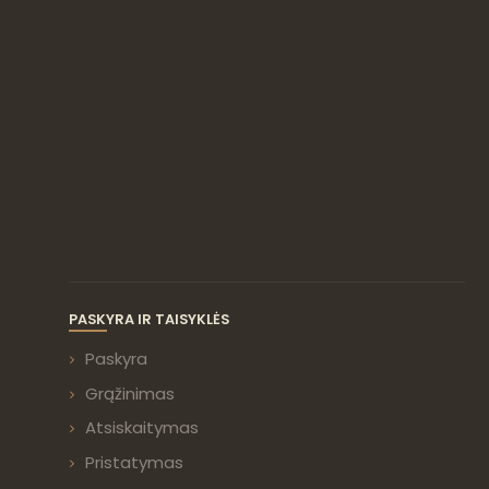
PASKYRA IR TAISYKLĖS
Paskyra
Grąžinimas
Atsiskaitymas
Pristatymas