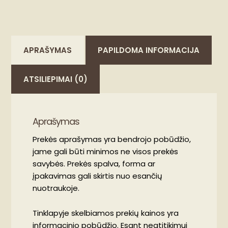
APRAŠYMAS
PAPILDOMA INFORMACIJA
ATSILIEPIMAI (0)
Aprašymas
Prekės aprašymas yra bendrojo pobūdžio,
jame gali būti minimos ne visos prekės
savybės. Prekės spalva, forma ar
įpakavimas gali skirtis nuo esančių
nuotraukoje.
Tinklapyje skelbiamos prekių kainos yra
informacinio pobūdžio. Esant neatitikimui