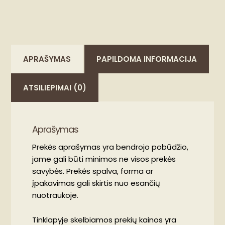
APRAŠYMAS
PAPILDOMA INFORMACIJA
ATSILIEPIMAI (0)
Aprašymas
Prekės aprašymas yra bendrojo pobūdžio,
jame gali būti minimos ne visos prekės
savybės. Prekės spalva, forma ar
įpakavimas gali skirtis nuo esančių
nuotraukoje.
Tinklapyje skelbiamos prekių kainos yra