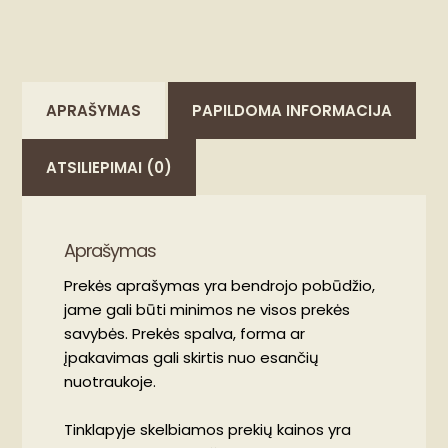
APRAŠYMAS
PAPILDOMA INFORMACIJA
ATSILIEPIMAI (0)
Aprašymas
Prekės aprašymas yra bendrojo pobūdžio,
jame gali būti minimos ne visos prekės
savybės. Prekės spalva, forma ar
įpakavimas gali skirtis nuo esančių
nuotraukoje.
Tinklapyje skelbiamos prekių kainos yra