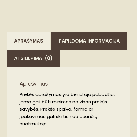
APRAŠYMAS
PAPILDOMA INFORMACIJA
ATSILIEPIMAI (0)
Aprašymas
Prekės aprašymas yra bendrojo pobūdžio,
jame gali būti minimos ne visos prekės
savybės. Prekės spalva, forma ar
įpakavimas gali skirtis nuo esančių
nuotraukoje.